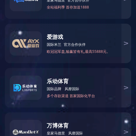
国内案例
国外案例
关于我们

关于我们
进一步了解

公司简介
企业文化
荣誉资质
发展历程
合作品牌
竞猜网-竞猜网APP官方下载