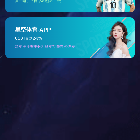
公司成立于2013年
10
10年服务经验
100
合作客户100+
100
现有员工100+
荣誉资质
竞猜网-竞猜网APP官方下载 作为中国领先的IT网络系统专业
服务及解决方案的服务商，在路由交换、无线网络、统一通
信、网络安全、网络管理等领域拥有专业的技术解决方案和专