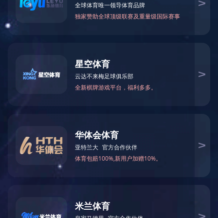
分支组网及移动办公
智能化组网解决方案
新闻资讯

新闻资讯
进一步了解

公司新闻
行业新闻
工程案例

工程案例
进一步了解
