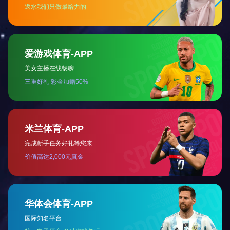
HISTORY
2013年
企业成立
竞猜网-竞猜网APP官方下载 （以下简称腾展科技）成立于2013年，总
部在广州。
2015年
企业发展
公司一直坚持“以各尸为中心，服务只有起点，满意没有终点”为企业使
命，依托多年的行业经验，以客户需求为导向，用优质产品、专业技
术和完善服务为依托，为客户提供专业的、前瞻性的新IT信息技术解
决方案，帮助客户降低运营成本，提高生产效率，快速应对市场变
化，发挥竞争优势。