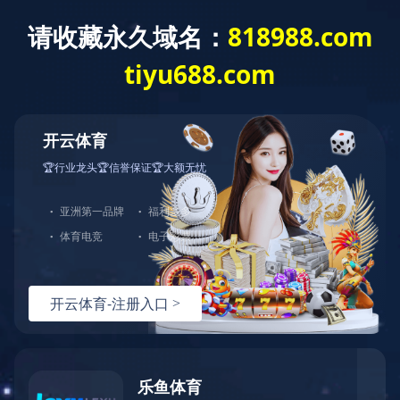
首页
解决方案

解决方案
进一步了解

弱电系统建设及智能化系统
信息安全整体解决方案
安全云解决方案
竞猜网-竞猜网APP官方下载 网络建设方案
智能化机房建设及动环监测