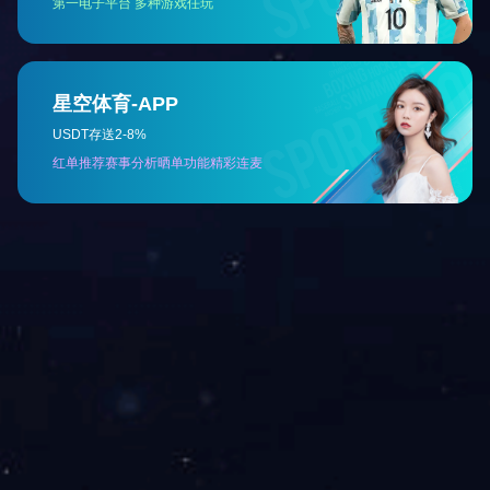
案例3
上一页
1
下一页
首页
解决方案
弱电系统建设及智能化系统
信息安全整体解决方案
安全云解
决方案
竞猜网-竞猜网APP官方下载 网络建设方案
智能化机房
建设及动环监测
分支组网及移动办公
智能化组网解决方案
新闻资讯
公司新闻
行业新闻
工程案例
国内案例
国外案例
关于我们
公司简介
企业文化
荣誉资质
发展历程
合作品牌
竞猜网-竞猜网APP官方下载
竞猜网-竞猜网APP官方下载