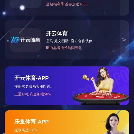
020-87566596
工程案例
您现在的位置：
首页
/
关于BOSS
/
工程案例
/
国内案例
工程案例
全部分类

