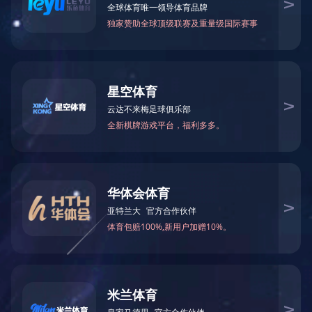
分支组网及移动办公
智能化组网解决方案
新闻资讯

新闻资讯
进一步了解

公司新闻
行业新闻
工程案例

工程案例
进一步了解
